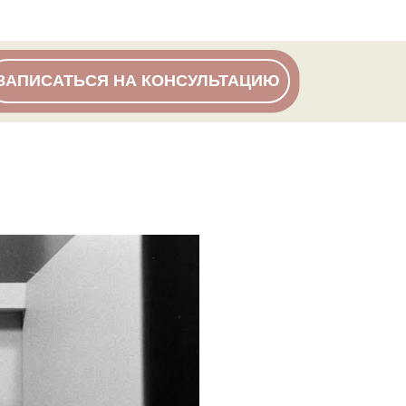
ЗАПИСАТЬСЯ НА КОНСУЛЬТАЦИЮ