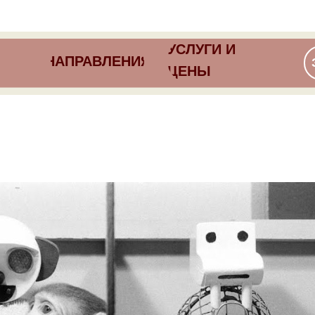
УСЛУГИ И
НАПРАВЛЕНИЯ
ЦЕНЫ