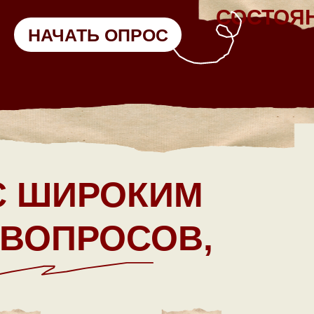
СОСТОЯ
НАЧАТЬ ОПРОС
С ШИРОКИМ
 ВОПРОСОВ,