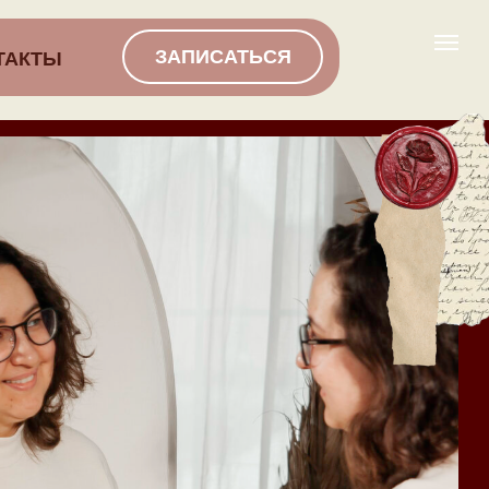
ЗАПИСАТЬСЯ
ТАКТЫ