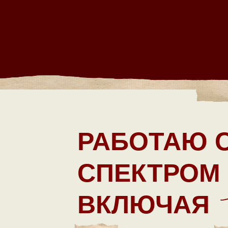
РАБОТАЮ 
СПЕКТРОМ
ВКЛЮЧАЯ