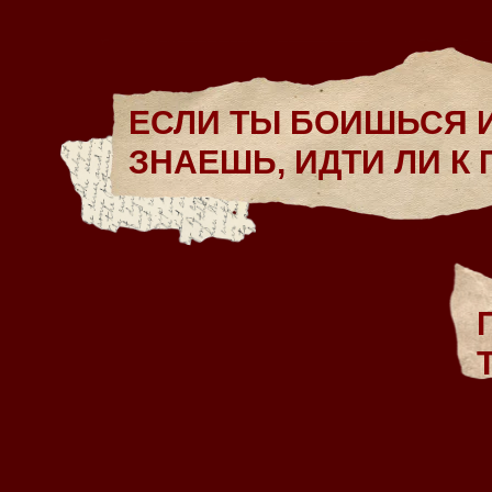
ЕСЛИ ТЫ БОИШЬСЯ 
ЗНАЕШЬ, ИДТИ ЛИ К