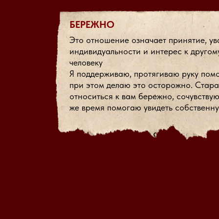
БЕРЕЖНО
Это отношение означает принятие, у
индивидуальности и интерес к другом
человеку
Я поддерживаю, протягиваю руку пом
при этом делаю это осторожно. Стар
относиться к вам бережно, сочувствую
же время помогаю увидеть собственн