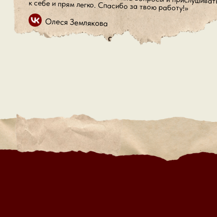
к себе и прям легко. Спасибо за твою работу!»
Олеся Землякова