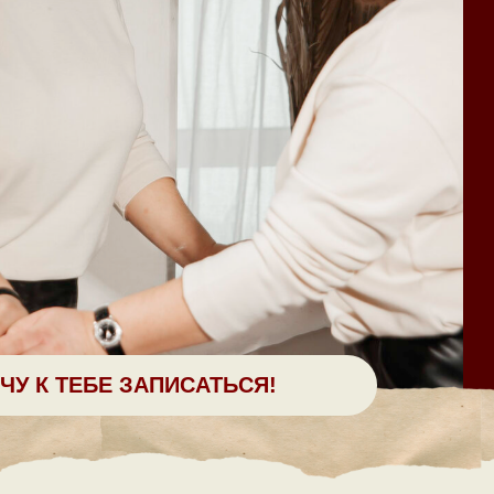
ЧУ К ТЕБЕ ЗАПИСАТЬСЯ!