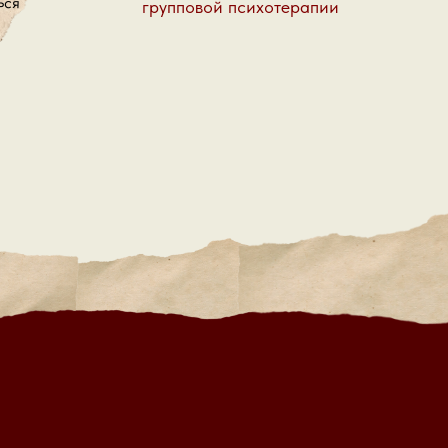
групповой психотерапии