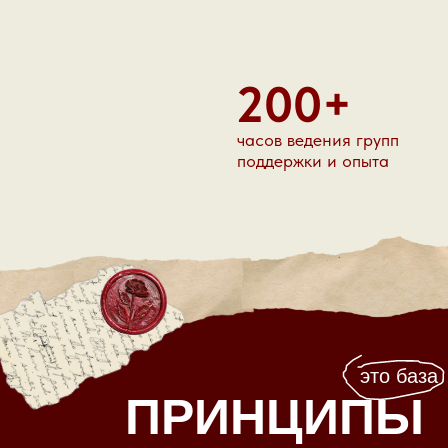
200+
часов ведения групп
поддержки и опыта
это база
ПРИНЦИПЫ